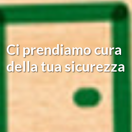
Ci prendiamo cura
della tua sicurezza