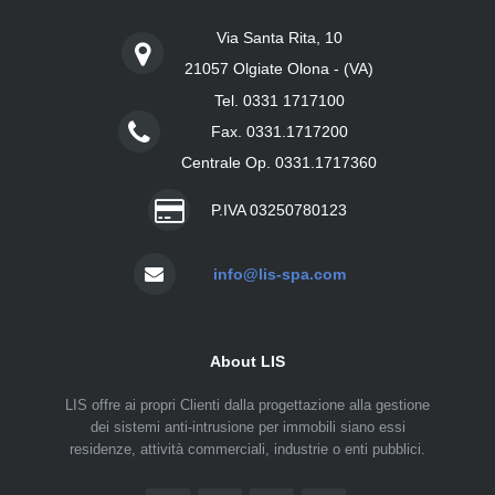
Via Santa Rita, 10
21057 Olgiate Olona - (VA)
Tel. 0331 1717100
Fax. 0331.1717200
Centrale Op. 0331.1717360
P.IVA 03250780123
info@lis-spa.com
About LIS
LIS offre ai propri Clienti dalla progettazione alla gestione
dei sistemi anti-intrusione per immobili siano essi
residenze, attività commerciali, industrie o enti pubblici.