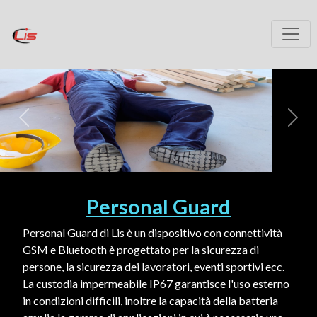
Personal Guard
Personal Guard di Lis è un dispositivo con connettività
GSM e Bluetooth è progettato per la sicurezza di
persone, la sicurezza dei lavoratori, eventi sportivi ecc.
La custodia impermeabile IP67 garantisce l'uso esterno
in condizioni difficili, inoltre la capacità della batteria